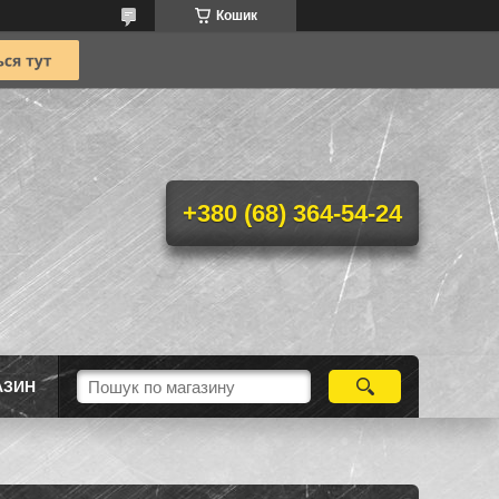
Кошик
+380 (68) 364-54-24
АЗИН