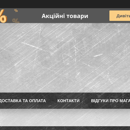
ДОСТАВКА ТА ОПЛАТА
КОНТАКТИ
ВІДГУКИ ПРО МАГ