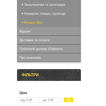
Запальнички та аксесуари
Новорічні товари, гірлянди
Mystery Box
Відгуки
Доставка та оплата
Публічний договір (Оферта)
Про компанію
ФІЛЬТРИ
Ціна