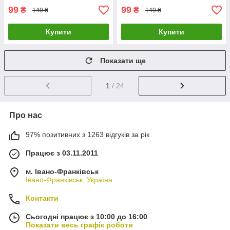
99
99
₴
₴
149 ₴
149 ₴
Купити
Купити
Показати ще
1
/ 24
Про нас
97% позитивних з 1263 відгуків за рік
Працює з 03.11.2011
м. Івано-Франківськ
Івано-Франківськ, Україна
Контакти
Сьогодні працює з 10:00 до 16:00
Показати весь графік роботи