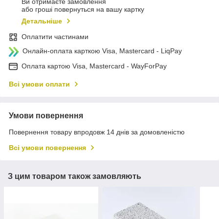
Ви отримаєте замовлення
або гроші повернуться на вашу картку
Детальніше
Оплатити частинами
Онлайн-оплата карткою Visa, Mastercard - LiqPay
Оплата картою Visa, Mastercard - WayForPay
Всі умови оплати
Умови повернення
Повернення товару впродовж 14 днів за домовленістю
Всі умови повернення
З цим товаром також замовляють