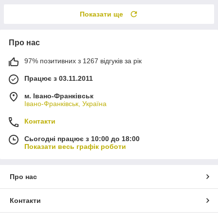
Показати ще
Про нас
97% позитивних з 1267 відгуків за рік
Працює з 03.11.2011
м. Івано-Франківськ
Івано-Франківськ, Україна
Контакти
Сьогодні працює з 10:00 до 18:00
Показати весь графік роботи
Про нас
Контакти