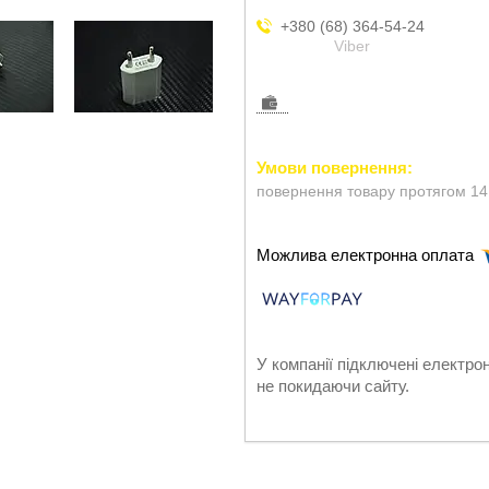
+380 (68) 364-54-24
Viber
повернення товару протягом 14
У компанії підключені електро
не покидаючи сайту.