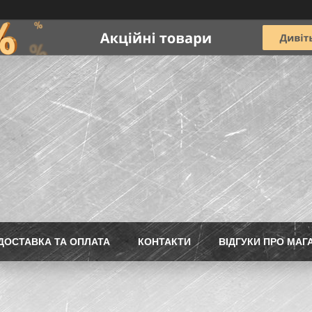
ДОСТАВКА ТА ОПЛАТА
КОНТАКТИ
ВІДГУКИ ПРО МАГ