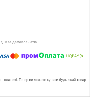
 днів
за домовленістю
нні платежі. Тепер ви можете купити будь-який товар