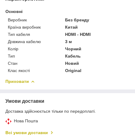
Основні
Виробник
Без бренду
Країна виробник
Китай
Тип кабеля
HDMI - HDMI
Довжина кабелю
3 м
Колір
Чорний
Тип
Кабель
Стан
Новий
Клас якості
Original
Приховати
Умови доставки
Доставка здійснюється тільки по передоплаті.
Нова Пошта
Всі умови доставки