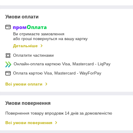
Умови оплати
Ви отримаєте замовлення
або гроші повернуться на вашу картку
Детальніше
Оплатити частинами
Онлайн-оплата карткою Visa, Mastercard - LiqPay
Оплата картою Visa, Mastercard - WayForPay
Всі умови оплати
Умови повернення
Повернення товару впродовж 14 днів за домовленістю
Всі умови повернення