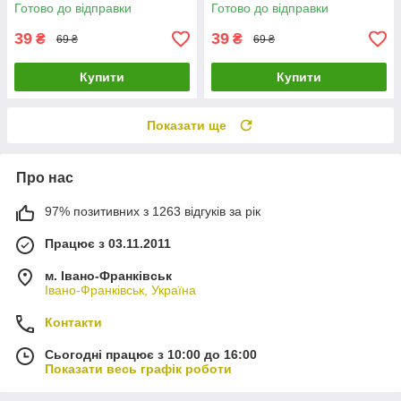
Готово до відправки
Готово до відправки
39
39
₴
₴
69 ₴
69 ₴
Купити
Купити
Показати ще
Про нас
97% позитивних з 1263 відгуків за рік
Працює з 03.11.2011
м. Івано-Франківськ
Івано-Франківськ, Україна
Контакти
Сьогодні працює з 10:00 до 16:00
Показати весь графік роботи