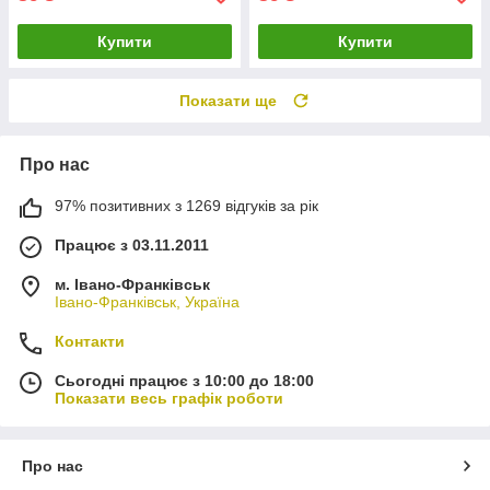
Купити
Купити
Показати ще
Про нас
97% позитивних з 1269 відгуків за рік
Працює з 03.11.2011
м. Івано-Франківськ
Івано-Франківськ, Україна
Контакти
Сьогодні працює з 10:00 до 18:00
Показати весь графік роботи
Про нас