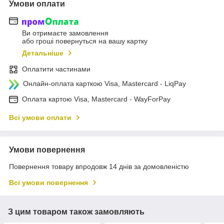
Умови оплати
Ви отримаєте замовлення
або гроші повернуться на вашу картку
Детальніше
Оплатити частинами
Онлайн-оплата карткою Visa, Mastercard - LiqPay
Оплата картою Visa, Mastercard - WayForPay
Всі умови оплати
Умови повернення
Повернення товару впродовж 14 днів за домовленістю
Всі умови повернення
З цим товаром також замовляють