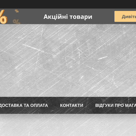
ДОСТАВКА ТА ОПЛАТА
КОНТАКТИ
ВІДГУКИ ПРО МАГ