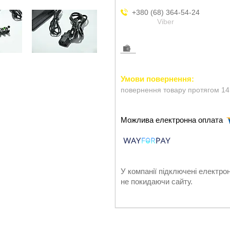
+380 (68) 364-54-24
Viber
повернення товару протягом 14
У компанії підключені електро
не покидаючи сайту.