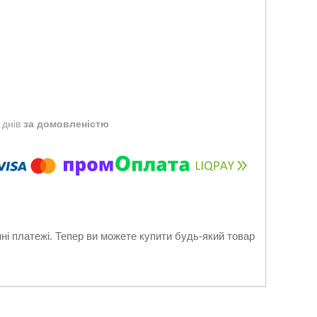
 днів
за домовленістю
нні платежі. Тепер ви можете купити будь-який товар