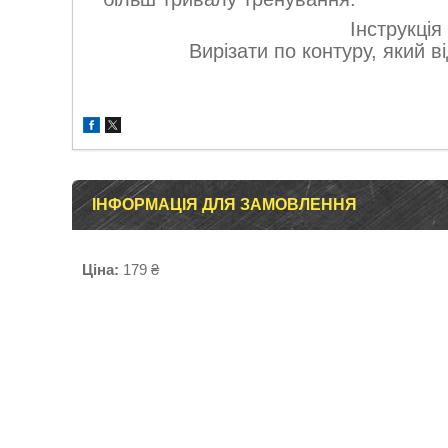
Інструкція
Вирізати по контуру, який 
ІНФОРМАЦІЯ ДЛЯ ЗАМОВЛЕННЯ
Ціна:
179 ₴