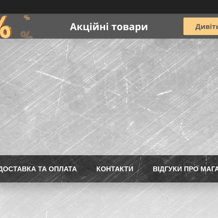
ДОСТАВКА ТА ОПЛАТА
КОНТАКТИ
ВІДГУКИ ПРО МАГ