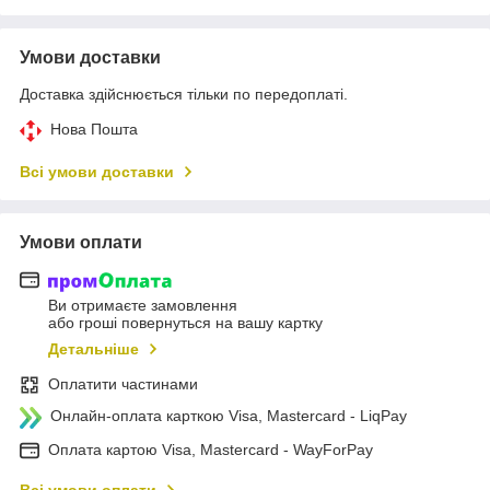
Умови доставки
Доставка здійснюється тільки по передоплаті.
Нова Пошта
Всі умови доставки
Умови оплати
Ви отримаєте замовлення
або гроші повернуться на вашу картку
Детальніше
Оплатити частинами
Онлайн-оплата карткою Visa, Mastercard - LiqPay
Оплата картою Visa, Mastercard - WayForPay