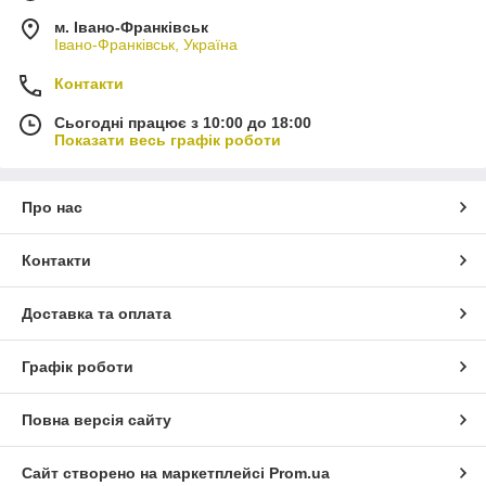
м. Івано-Франківськ
Івано-Франківськ, Україна
Контакти
Сьогодні працює з 10:00 до 18:00
Показати весь графік роботи
Про нас
Контакти
Доставка та оплата
Графік роботи
Повна версія сайту
Сайт створено на маркетплейсі
Prom.ua