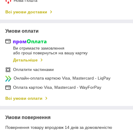
Нова Пошта
Всі умови доставки
Умови оплати
Ви отримаєте замовлення
або гроші повернуться на вашу картку
Детальніше
Оплатити частинами
Онлайн-оплата карткою Visa, Mastercard - LiqPay
Оплата картою Visa, Mastercard - WayForPay
Всі умови оплати
Умови повернення
Повернення товару впродовж 14 днів за домовленістю