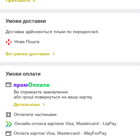
Приховати
Умови доставки
Доставка здійснюється тільки по передоплаті.
Нова Пошта
Всі умови доставки
Умови оплати
Ви отримаєте замовлення
або гроші повернуться на вашу картку
Детальніше
Оплатити частинами
Онлайн-оплата карткою Visa, Mastercard - LiqPay
Оплата картою Visa, Mastercard - WayForPay