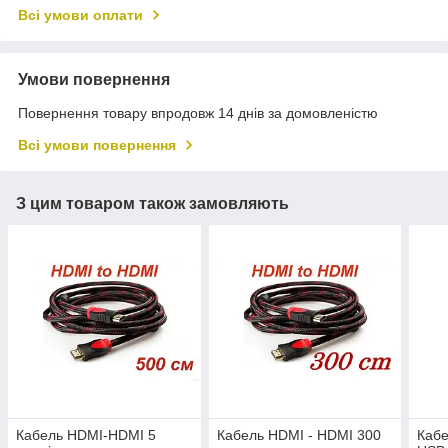
Всі умови оплати
Умови повернення
Повернення товару впродовж 14 днів за домовленістю
Всі умови повернення
З цим товаром також замовляють
Кабель HDMI-HDMI 5
Кабель HDMI - HDMI 300
Кабе