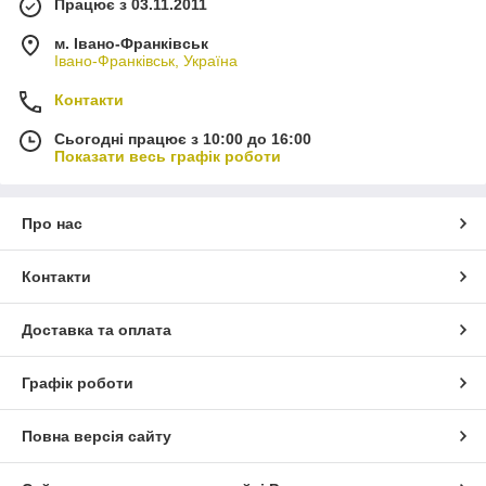
Працює з 03.11.2011
м. Івано-Франківськ
Івано-Франківськ, Україна
Контакти
Сьогодні працює з 10:00 до 16:00
Показати весь графік роботи
Про нас
Контакти
Доставка та оплата
Графік роботи
Повна версія сайту