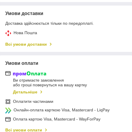
Умови доставки
Доставка здійснюється тільки по передоплаті.
Нова Пошта
Всі умови доставки
Умови оплати
Ви отримаєте замовлення
або гроші повернуться на вашу картку
Детальніше
Оплатити частинами
Онлайн-оплата карткою Visa, Mastercard - LiqPay
Оплата картою Visa, Mastercard - WayForPay
Всі умови оплати