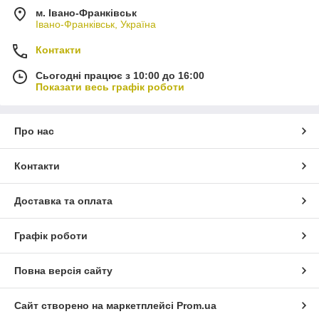
м. Івано-Франківськ
Івано-Франківськ, Україна
Контакти
Сьогодні працює з 10:00 до 16:00
Показати весь графік роботи
Про нас
Контакти
Доставка та оплата
Графік роботи
Повна версія сайту
Сайт створено на маркетплейсі
Prom.ua