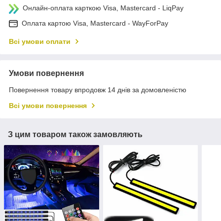
Онлайн-оплата карткою Visa, Mastercard - LiqPay
Оплата картою Visa, Mastercard - WayForPay
Всі умови оплати
Умови повернення
Повернення товару впродовж 14 днів за домовленістю
Всі умови повернення
З цим товаром також замовляють