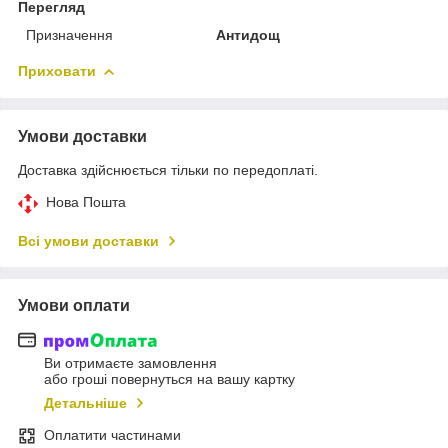
Перегляд
Призначення
Антидощ
Приховати
Умови доставки
Доставка здійснюється тільки по передоплаті.
Нова Пошта
Всі умови доставки
Умови оплати
Ви отримаєте замовлення
або гроші повернуться на вашу картку
Детальніше
Оплатити частинами