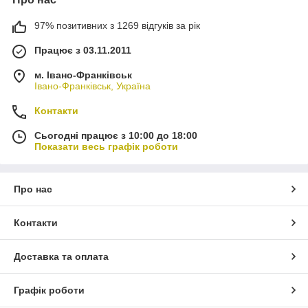
97% позитивних з 1269 відгуків за рік
Працює з 03.11.2011
м. Івано-Франківськ
Івано-Франківськ, Україна
Контакти
Сьогодні працює з 10:00 до 18:00
Показати весь графік роботи
Про нас
Контакти
Доставка та оплата
Графік роботи