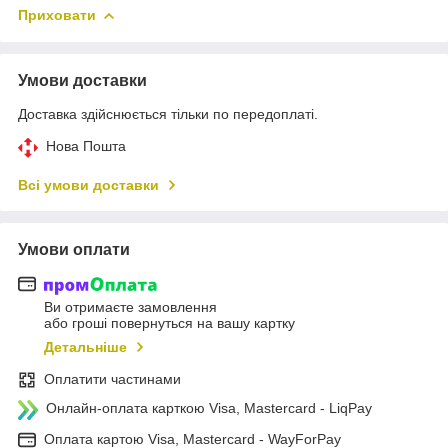
Приховати
Умови доставки
Доставка здійснюється тільки по передоплаті.
Нова Пошта
Всі умови доставки
Умови оплати
Ви отримаєте замовлення
або гроші повернуться на вашу картку
Детальніше
Оплатити частинами
Онлайн-оплата карткою Visa, Mastercard - LiqPay
Оплата картою Visa, Mastercard - WayForPay