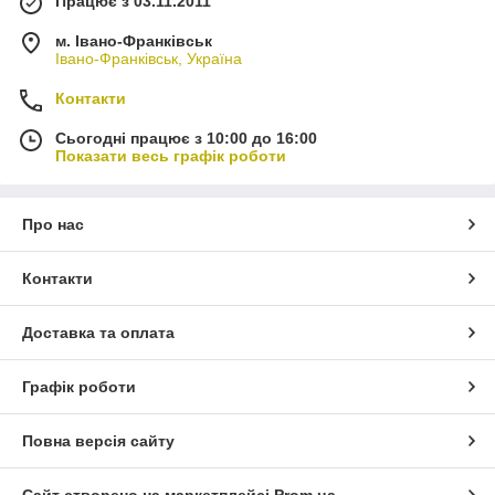
Працює з 03.11.2011
м. Івано-Франківськ
Івано-Франківськ, Україна
Контакти
Сьогодні працює з 10:00 до 16:00
Показати весь графік роботи
Про нас
Контакти
Доставка та оплата
Графік роботи
Повна версія сайту