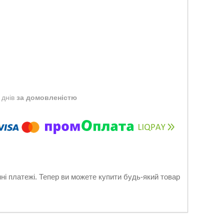
 днів
за домовленістю
нні платежі. Тепер ви можете купити будь-який товар