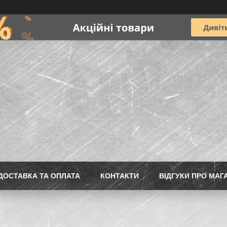
ДОСТАВКА ТА ОПЛАТА
КОНТАКТИ
ВІДГУКИ ПРО МАГ