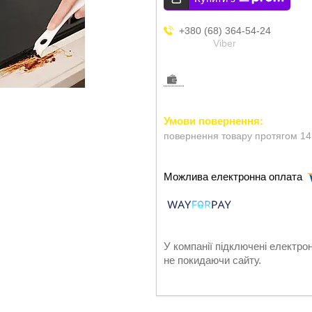
+380 (68) 364-54-24
Viber
повернення товару протягом 14
У компанії підключені електро
не покидаючи сайту.