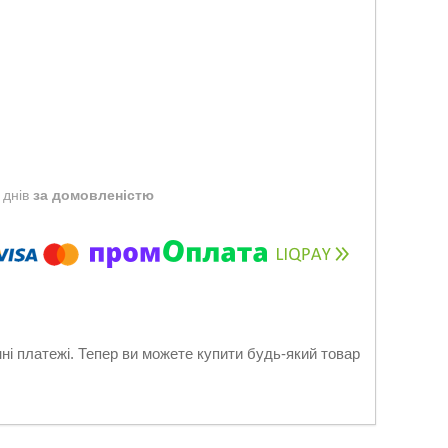
 днів
за домовленістю
нні платежі. Тепер ви можете купити будь-який товар