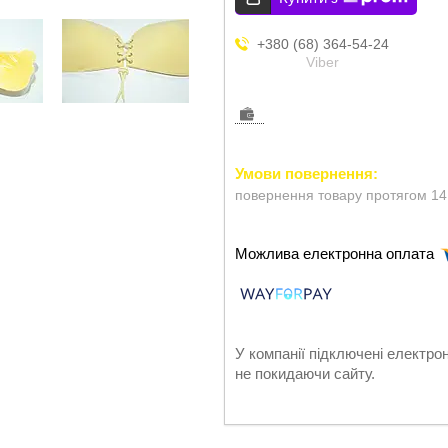
+380 (68) 364-54-24
Viber
повернення товару протягом 14
У компанії підключені електро
не покидаючи сайту.