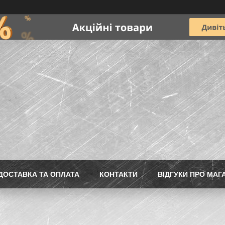
ДОСТАВКА ТА ОПЛАТА
КОНТАКТИ
ВІДГУКИ ПРО МАГ