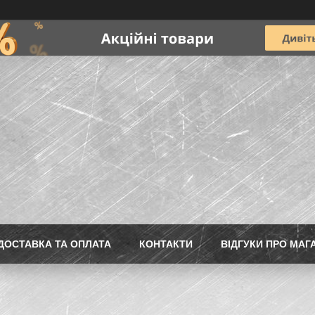
ДОСТАВКА ТА ОПЛАТА
КОНТАКТИ
ВІДГУКИ ПРО МАГ