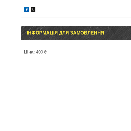
ІНФОРМАЦІЯ ДЛЯ ЗАМОВЛЕННЯ
Ціна:
400 ₴