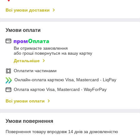
Всі умови доставки
Умови оплати
Ви отримаєте замовлення
або гроші повернуться на вашу картку
Детальніше
Оплатити частинами
Онлайн-оплата карткою Visa, Mastercard - LiqPay
Оплата картою Visa, Mastercard - WayForPay
Всі умови оплати
Умови повернення
Повернення товару впродовж 14 днів за домовленістю