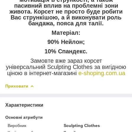
пасивний вплив на проблемні зони
живота. Корсет не просто буде робити
Вас стрункішою, а й виконувати роль
бандажа, пояса для талії.
Матеріал:
90% Нейлон;
10% Спандекс.
Замовте вже зараз корсет
універсальний Sculpting Clothes за вигідною
ціною в інтернет-магазині
e-shoping.com.ua
Приховати
Характеристики
Основні атрибути
Виробник
Sculpting Clothes