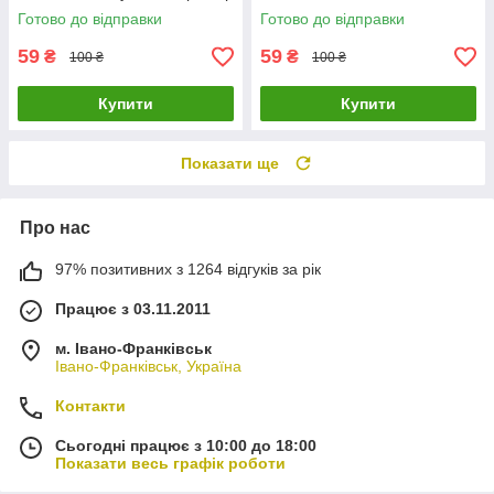
Готово до відправки
Готово до відправки
59
59
₴
₴
100 ₴
100 ₴
Купити
Купити
Показати ще
Про нас
97% позитивних з 1264 відгуків за рік
Працює з 03.11.2011
м. Івано-Франківськ
Івано-Франківськ, Україна
Контакти
Сьогодні працює з 10:00 до 18:00
Показати весь графік роботи