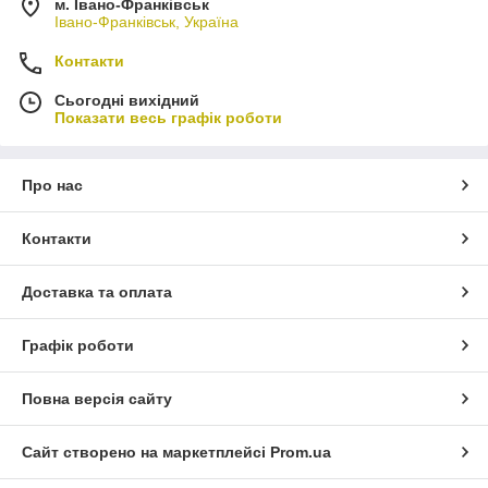
м. Івано-Франківськ
Івано-Франківськ, Україна
Контакти
Сьогодні вихідний
Показати весь графік роботи
Про нас
Контакти
Доставка та оплата
Графік роботи
Повна версія сайту
Сайт створено на маркетплейсі
Prom.ua