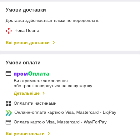
Умови доставки
Доставка здійснюється тільки по передоплаті.
Нова Пошта
Всі умови доставки
Умови оплати
Ви отримаєте замовлення
або гроші повернуться на вашу картку
Детальніше
Оплатити частинами
Онлайн-оплата карткою Visa, Mastercard - LiqPay
Оплата картою Visa, Mastercard - WayForPay
Всі умови оплати