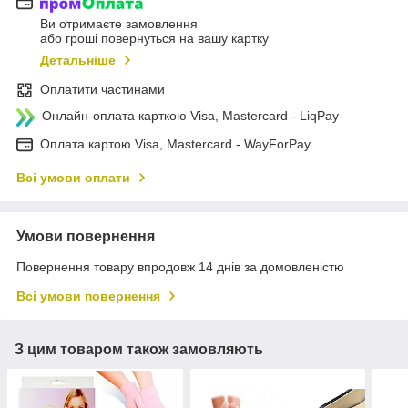
Ви отримаєте замовлення
або гроші повернуться на вашу картку
Детальніше
Оплатити частинами
Онлайн-оплата карткою Visa, Mastercard - LiqPay
Оплата картою Visa, Mastercard - WayForPay
Всі умови оплати
Умови повернення
Повернення товару впродовж 14 днів за домовленістю
Всі умови повернення
З цим товаром також замовляють