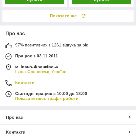
Показати ще
Про нас
97% позитивних з 1261 відгука за рік
Працює з 03.11.2011
м. Івано-Франківськ
Івано-Франківськ, Україна
Контакти
Сьогодні працює з 10:00 до 18:00
Показати весь графік роботи
Про нас
Контакти