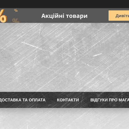
ДОСТАВКА ТА ОПЛАТА
КОНТАКТИ
ВІДГУКИ ПРО МАГ