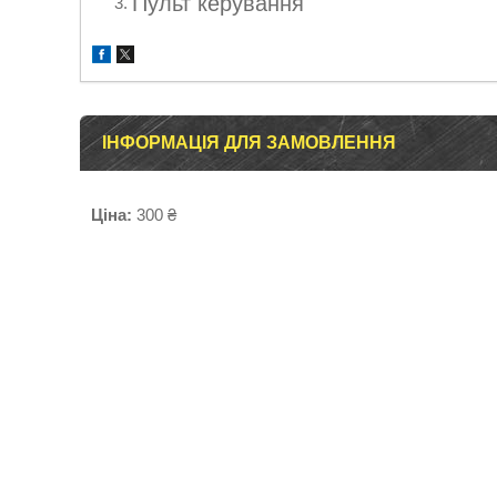
Пульт керування
ІНФОРМАЦІЯ ДЛЯ ЗАМОВЛЕННЯ
Ціна:
300 ₴