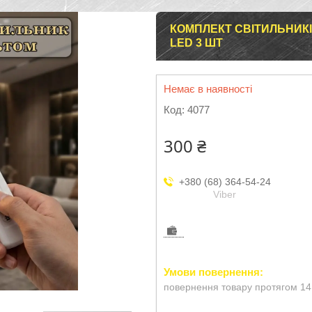
КОМПЛЕКТ СВІТИЛЬНИКІ
LED 3 ШТ
Немає в наявності
Код:
4077
300 ₴
+380 (68) 364-54-24
Viber
повернення товару протягом 14