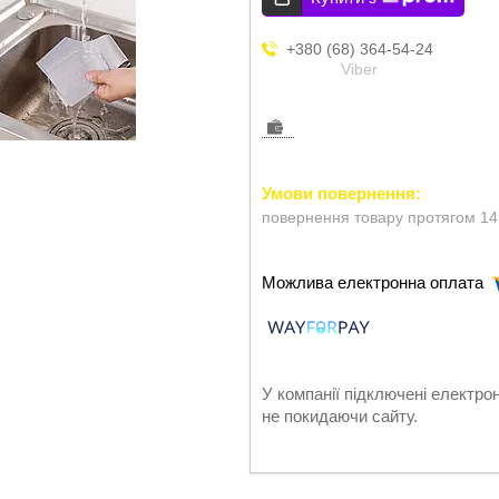
+380 (68) 364-54-24
Viber
повернення товару протягом 14
У компанії підключені електро
не покидаючи сайту.