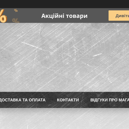
ДОСТАВКА ТА ОПЛАТА
КОНТАКТИ
ВІДГУКИ ПРО МАГ