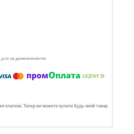
 днів
за домовленістю
нні платежі. Тепер ви можете купити будь-який товар