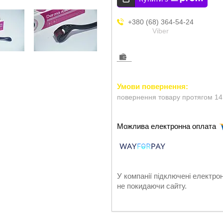
+380 (68) 364-54-24
Viber
повернення товару протягом 14
У компанії підключені електро
не покидаючи сайту.