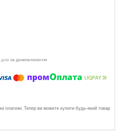
 днів
за домовленістю
нні платежі. Тепер ви можете купити будь-який товар