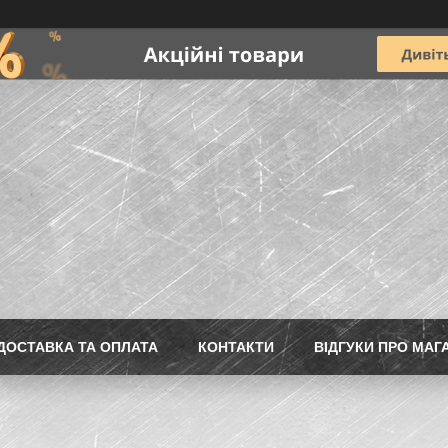
ДОСТАВКА ТА ОПЛАТА
КОНТАКТИ
ВІДГУКИ ПРО МАГ