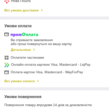
Нова Пошта
Всі умови доставки
Умови оплати
Ви отримаєте замовлення
або гроші повернуться на вашу картку
Детальніше
Оплатити частинами
Онлайн-оплата карткою Visa, Mastercard - LiqPay
Оплата картою Visa, Mastercard - WayForPay
Всі умови оплати
Умови повернення
Повернення товару впродовж 14 днів за домовленістю