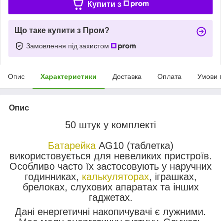
Купити з
Що таке купити з Пром?
Замовлення під захистом
Опис
Характеристики
Доставка
Оплата
Умови 
Опис
50 штук у комплекті
Батарейка
AG10 (таблетка)
використовується для невеликих пристроїв.
Особливо часто їх застосовують у наручних
годинниках,
калькуляторах
, іграшках,
брелоках, слухових апаратах та інших
гаджетах.
Дані енергетичні накопичувачі є лужними.