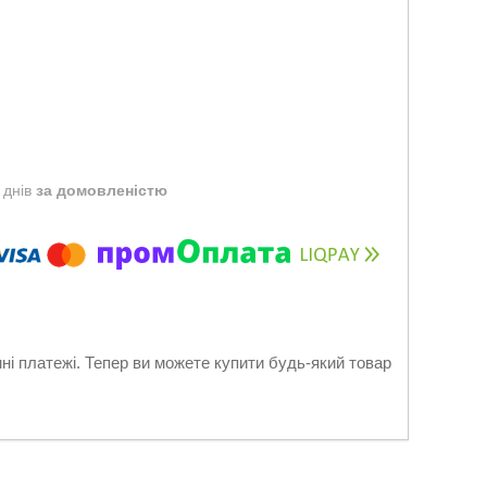
 днів
за домовленістю
нні платежі. Тепер ви можете купити будь-який товар