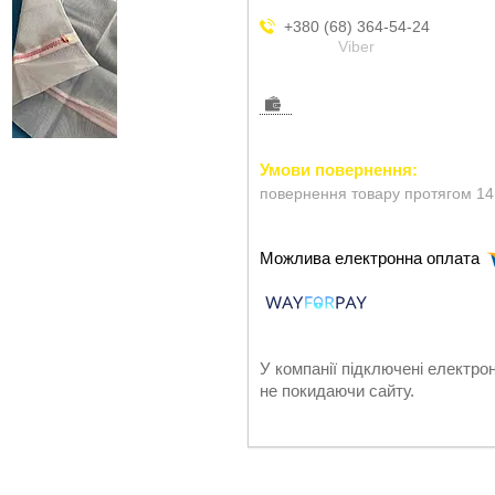
+380 (68) 364-54-24
Viber
повернення товару протягом 14
У компанії підключені електро
не покидаючи сайту.