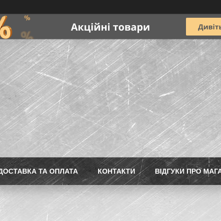
ДОСТАВКА ТА ОПЛАТА
КОНТАКТИ
ВІДГУКИ ПРО МАГ