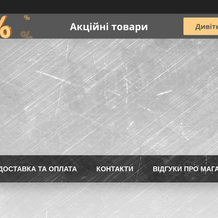
ДОСТАВКА ТА ОПЛАТА
КОНТАКТИ
ВІДГУКИ ПРО МАГ