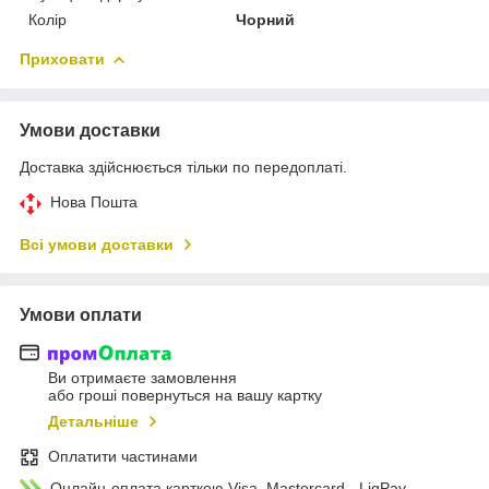
Колір
Чорний
Приховати
Умови доставки
Доставка здійснюється тільки по передоплаті.
Нова Пошта
Всі умови доставки
Умови оплати
Ви отримаєте замовлення
або гроші повернуться на вашу картку
Детальніше
Оплатити частинами
Онлайн-оплата карткою Visa, Mastercard - LiqPay