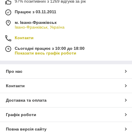
97% позитивних з 1269 відгуків за рік
Працює з 03.11.2011
м. Івано-Франківськ
Івано-Франківськ, Україна
Контакти
Сьогодні працює з 10:00 до 18:00
Показати весь графік роботи
Про нас
Контакти
Доставка та оплата
Графік роботи
Повна версія сайту