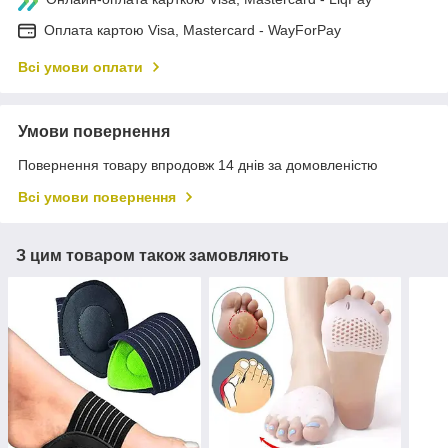
Оплата картою Visa, Mastercard - WayForPay
Всі умови оплати
Умови повернення
Повернення товару впродовж 14 днів за домовленістю
Всі умови повернення
З цим товаром також замовляють