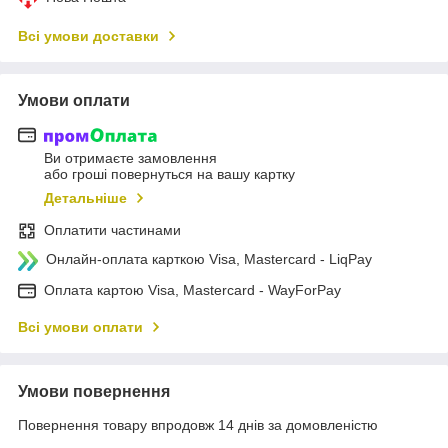
Всі умови доставки
Умови оплати
Ви отримаєте замовлення
або гроші повернуться на вашу картку
Детальніше
Оплатити частинами
Онлайн-оплата карткою Visa, Mastercard - LiqPay
Оплата картою Visa, Mastercard - WayForPay
Всі умови оплати
Умови повернення
Повернення товару впродовж 14 днів за домовленістю