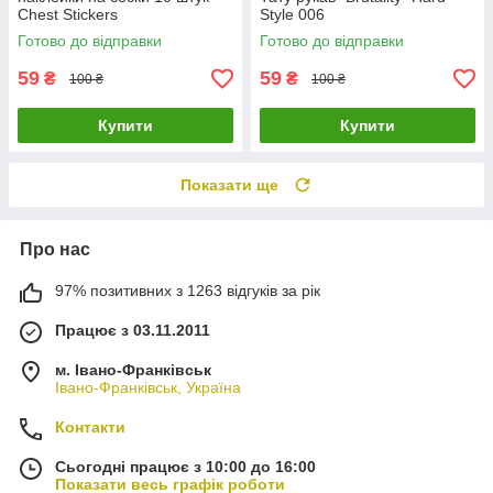
Chest Stickers
Style 006
Готово до відправки
Готово до відправки
59
59
₴
₴
100 ₴
100 ₴
Купити
Купити
Показати ще
Про нас
97% позитивних з 1263 відгуків за рік
Працює з 03.11.2011
м. Івано-Франківськ
Івано-Франківськ, Україна
Контакти
Сьогодні працює з 10:00 до 16:00
Показати весь графік роботи