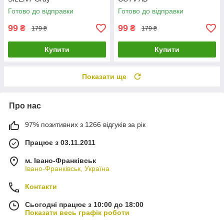
Готово до відправки
Готово до відправки
99
99
₴
₴
179 ₴
179 ₴
Купити
Купити
Показати ще
Про нас
97% позитивних з 1266 відгуків за рік
Працює з 03.11.2011
м. Івано-Франківськ
Івано-Франківськ, Україна
Контакти
Сьогодні працює з 10:00 до 18:00
Показати весь графік роботи