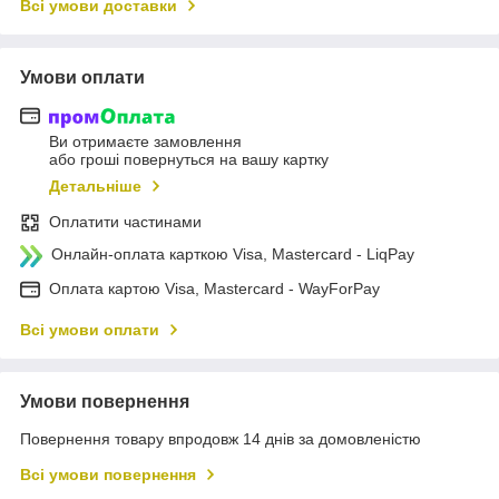
Всі умови доставки
Умови оплати
Ви отримаєте замовлення
або гроші повернуться на вашу картку
Детальніше
Оплатити частинами
Онлайн-оплата карткою Visa, Mastercard - LiqPay
Оплата картою Visa, Mastercard - WayForPay
Всі умови оплати
Умови повернення
Повернення товару впродовж 14 днів за домовленістю
Всі умови повернення