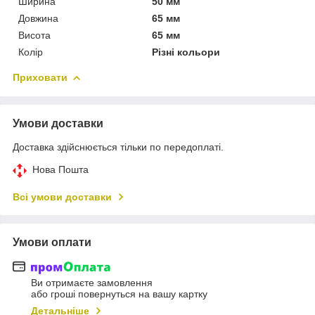
Ширина
50 мм
Довжина
65 мм
Висота
65 мм
Колір
Різні кольори
Приховати
Умови доставки
Доставка здійснюється тільки по передоплаті.
Нова Пошта
Всі умови доставки
Умови оплати
Ви отримаєте замовлення
або гроші повернуться на вашу картку
Детальніше