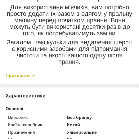
Для використання м'ячиків, вам потрібно
просто додати їх разом з одягом у пральну
машину перед початком прання. Вони
можуть бути використані десятки разів до
того, як потребуватимуть заміни.
Загалом, такі кульки для видалення шерсті
є корисними засобами для підтримання
чистоти та якості вашого одягу після
прання.
Приховати
Характеристики
Основні
Виробник
Без бренду
Країна виробник
Китай
Призначення
Універсальне