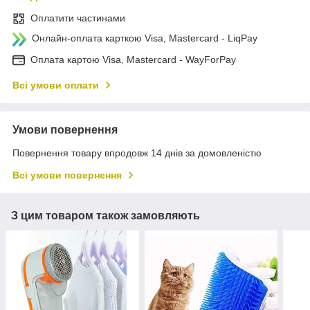
Оплатити частинами
Онлайн-оплата карткою Visa, Mastercard - LiqPay
Оплата картою Visa, Mastercard - WayForPay
Всі умови оплати
Умови повернення
Повернення товару впродовж 14 днів за домовленістю
Всі умови повернення
З цим товаром також замовляють