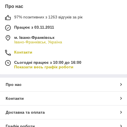
Про нас
97% позитивних з 1263 відгуків за рік
Працює з 03.11.2011
м. Івано-Франківськ
Івано-Франківськ, Україна
Контакти
Сьогодні працює з 10:00 до 16:00
Показати весь графік роботи
Про нас
Контакти
Доставка та оплата
Графік роботи