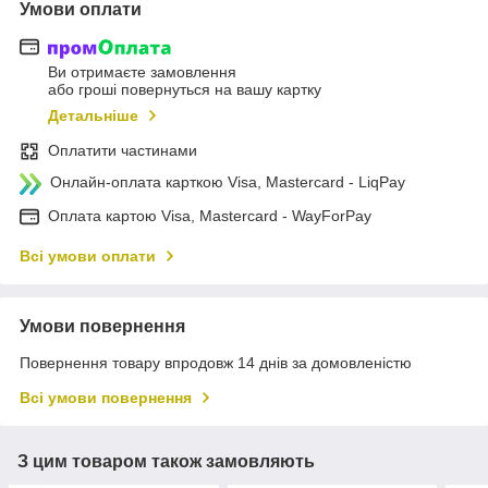
Умови оплати
Ви отримаєте замовлення
або гроші повернуться на вашу картку
Детальніше
Оплатити частинами
Онлайн-оплата карткою Visa, Mastercard - LiqPay
Оплата картою Visa, Mastercard - WayForPay
Всі умови оплати
Умови повернення
Повернення товару впродовж 14 днів за домовленістю
Всі умови повернення
З цим товаром також замовляють