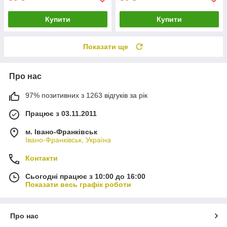
Купити
Купити
Показати ще
Про нас
97% позитивних з 1263 відгуків за рік
Працює з 03.11.2011
м. Івано-Франківськ
Івано-Франківськ, Україна
Контакти
Сьогодні працює з 10:00 до 16:00
Показати весь графік роботи
Про нас