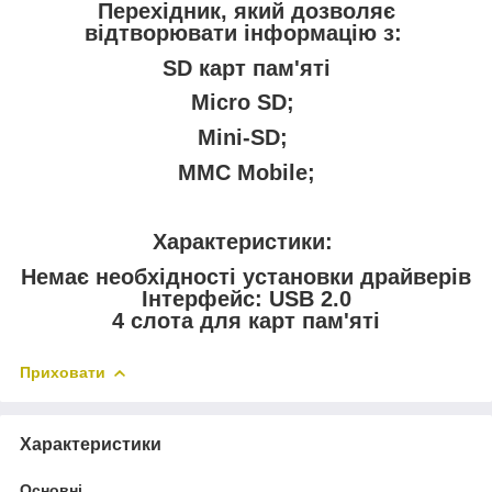
Перехідник, який дозволяє
відтворювати інформацію з:
SD карт пам'яті
Micro SD;
Mini-SD;
MMC Mobile;
Характеристики:
Немає необхідності установки драйверів
Інтерфейс: USB 2.0
4 слота для карт пам'яті
Приховати
Характеристики
Основні