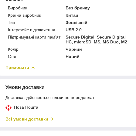
Виробник
Без бренду
Країна виробник
Китай
Тип
Зовнішній
Інтерфейс підключення
USB 2.0
Підтримувані карти пам'яті
Secure Digital, Secure Digital
HC, microSD, MS, MS Duo, M2
Колір
Чорний
Стан
Новий
Приховати
Умови доставки
Доставка здійснюється тільки по передоплаті.
Нова Пошта
Всі умови доставки