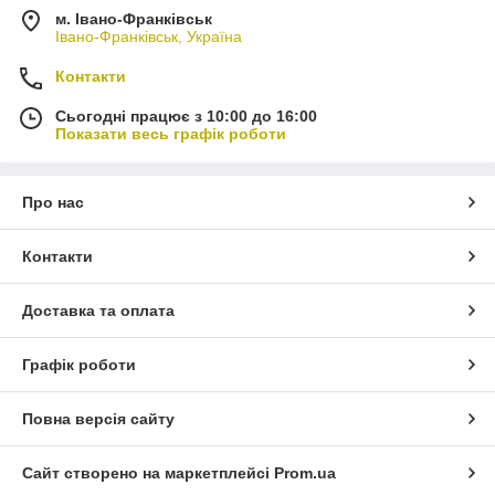
м. Івано-Франківськ
Івано-Франківськ, Україна
Контакти
Сьогодні працює з 10:00 до 16:00
Показати весь графік роботи
Про нас
Контакти
Доставка та оплата
Графік роботи
Повна версія сайту
Сайт створено на маркетплейсі
Prom.ua