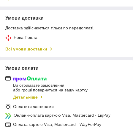
Умови доставки
Доставка здійснюється тільки по передоплаті.
Нова Пошта
Всі умови доставки
Умови оплати
Ви отримаєте замовлення
або гроші повернуться на вашу картку
Детальніше
Оплатити частинами
Онлайн-оплата карткою Visa, Mastercard - LiqPay
Оплата картою Visa, Mastercard - WayForPay