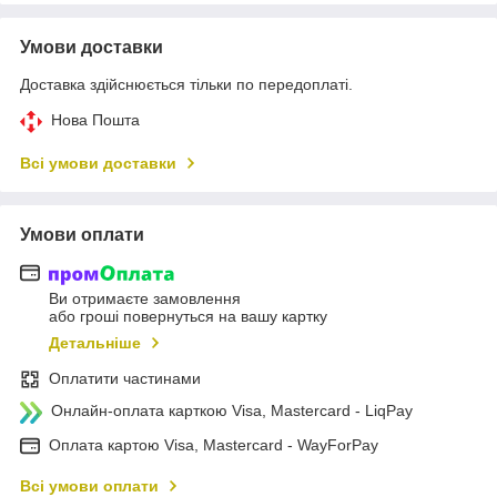
Умови доставки
Доставка здійснюється тільки по передоплаті.
Нова Пошта
Всі умови доставки
Умови оплати
Ви отримаєте замовлення
або гроші повернуться на вашу картку
Детальніше
Оплатити частинами
Онлайн-оплата карткою Visa, Mastercard - LiqPay
Оплата картою Visa, Mastercard - WayForPay
Всі умови оплати