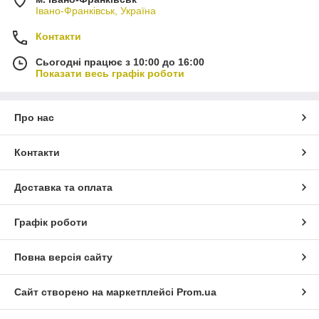
Івано-Франківськ, Україна
Контакти
Сьогодні працює з 10:00 до 16:00
Показати весь графік роботи
Про нас
Контакти
Доставка та оплата
Графік роботи
Повна версія сайту
Сайт створено на маркетплейсі
Prom.ua