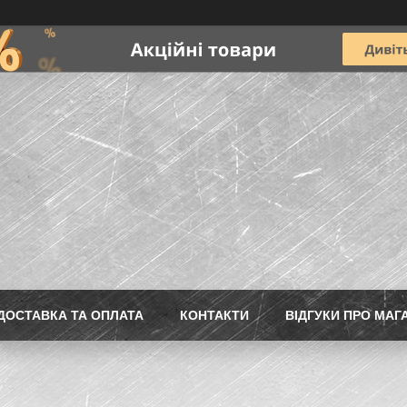
ДОСТАВКА ТА ОПЛАТА
КОНТАКТИ
ВІДГУКИ ПРО МАГ