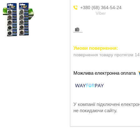
+380 (68) 364-54-24
Viber
повернення товару протягом 14
У компанії підключені електро
не покидаючи сайту.