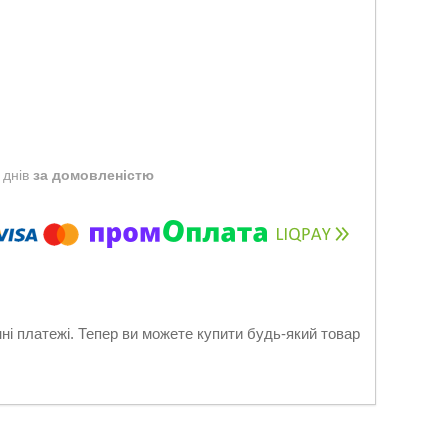
 днів
за домовленістю
нні платежі. Тепер ви можете купити будь-який товар