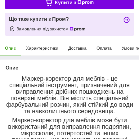
Купити з
Що таке купити з Пром?
Замовлення під захистом
Опис
Характеристики
Доставка
Оплата
Умови п
Опис
Маркер-коректор для меблів - це
спеціальний інструмент, призначений для
виправлення дрібних пошкоджень на
поверхні меблів. Він містить спеціальний
фарбувальний розчин, який стійкий до води
та навколишнього середовища.
Маркер-коректор для меблів може бути
використаний для виправлення подряпин,
мікросколів, потертостей та інших