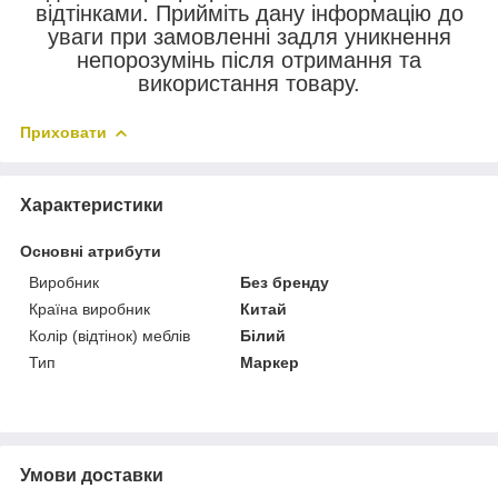
відтінками. Прийміть дану інформацію до
уваги при замовленні задля уникнення
непорозумінь після отримання та
використання товару.
Приховати
Характеристики
Основні атрибути
Виробник
Без бренду
Країна виробник
Китай
Колір (відтінок) меблів
Білий
Тип
Маркер
Умови доставки