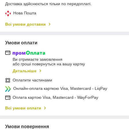
Доставка здійснюється тільки по передоплаті.
Нова Пошта
Всі умови доставки
Умови оплати
Ви отримаєте замовлення
або гроші повернуться на вашу картку
Детальніше
Оплатити частинами
Онлайн-оплата карткою Visa, Mastercard - LiqPay
Оплата картою Visa, Mastercard - WayForPay
Всі умови оплати
Умови повернення