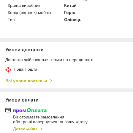
Країна виробник
Китай
Колір (відтінок) меблів
Горіх
Тип
Олівець
Умови доставки
Доставка здійснюється тільки по передоплаті.
Нова Пошта
Всі умови доставки
Умови оплати
Ви отримаєте замовлення
або гроші повернуться на вашу картку
Детальніше