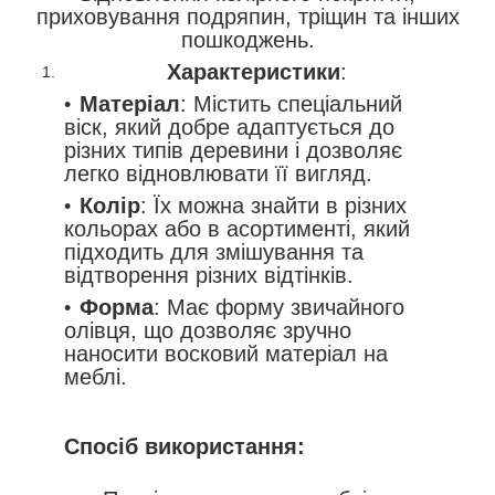
приховування подряпин, тріщин та інших
пошкоджень.
Характеристики
:
Матеріал
: Містить спеціальний
віск, який добре адаптується до
різних типів деревини і дозволяє
легко відновлювати її вигляд.
Колір
: Їх можна знайти в різних
кольорах або в асортименті, який
підходить для змішування та
відтворення різних відтінків.
Форма
: Має форму звичайного
олівця, що дозволяє зручно
наносити восковий матеріал на
меблі.
Спосіб використання: