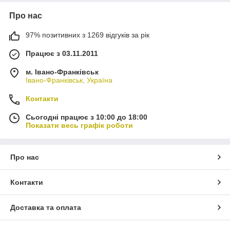
Про нас
97% позитивних з 1269 відгуків за рік
Працює з 03.11.2011
м. Івано-Франківськ
Івано-Франківськ, Україна
Контакти
Сьогодні працює з 10:00 до 18:00
Показати весь графік роботи
Про нас
Контакти
Доставка та оплата