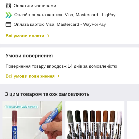
Оплатити частинами
Онлайн-оплата карткою Visa, Mastercard - LiqPay
Оплата картою Visa, Mastercard - WayForPay
Всі умови оплати
Умови повернення
Повернення товару впродовж 14 днів за домовленістю
Всі умови повернення
З цим товаром також замовляють