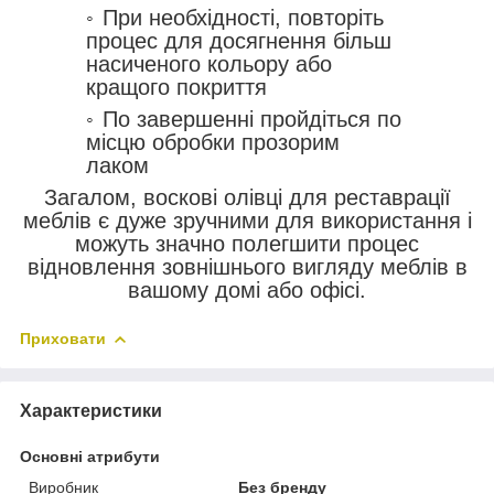
При необхідності, повторіть
процес для досягнення більш
насиченого кольору або
кращого покриття
По завершенні пройдіться по
місцю обробки прозорим
лаком
Загалом, воскові олівці для реставрації
меблів є дуже зручними для використання і
можуть значно полегшити процес
відновлення зовнішнього вигляду меблів в
вашому домі або офісі.
Приховати
Характеристики
Основні атрибути
Виробник
Без бренду