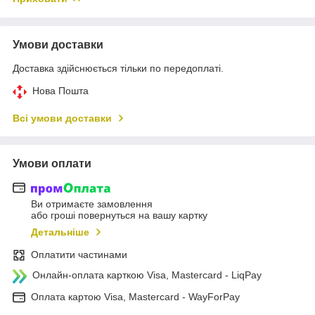
Умови доставки
Доставка здійснюється тільки по передоплаті.
Нова Пошта
Всі умови доставки
Умови оплати
Ви отримаєте замовлення
або гроші повернуться на вашу картку
Детальніше
Оплатити частинами
Онлайн-оплата карткою Visa, Mastercard - LiqPay
Оплата картою Visa, Mastercard - WayForPay