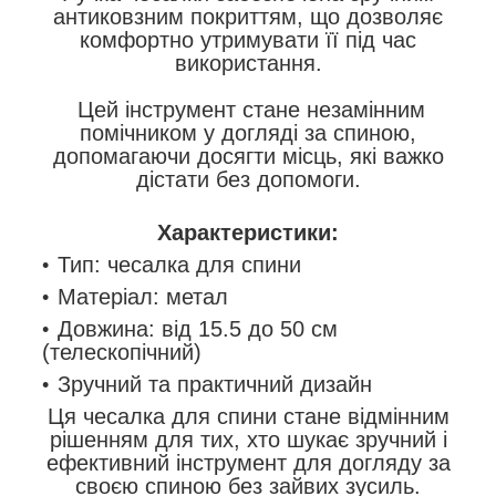
антиковзним покриттям, що дозволяє
комфортно утримувати її під час
використання.
Цей інструмент стане незамінним
помічником у догляді за спиною,
допомагаючи досягти місць, які важко
дістати без допомоги.
Характеристики:
Тип: чесалка для спини
Матеріал: метал
Довжина: від 15.5 до 50 см
(телескопічний)
Зручний та практичний дизайн
Ця чесалка для спини стане відмінним
рішенням для тих, хто шукає зручний і
ефективний інструмент для догляду за
своєю спиною без зайвих зусиль.