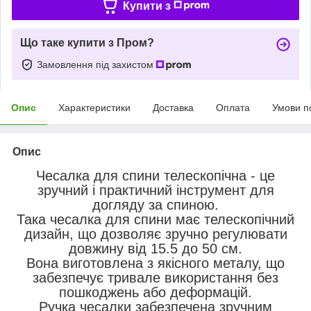
Купити з
Що таке купити з Пром?
Замовлення під захистом
Опис
Характеристики
Доставка
Оплата
Умови п
Опис
Чесалка для спини телескопічна - це
зручний і практичний інструмент для
догляду за спиною.
Така чесалка для спини має телескопічний
дизайн, що дозволяє зручно регулювати
довжину від 15.5 до 50 см.
Вона виготовлена з якісного металу, що
забезпечує тривале використання без
пошкоджень або деформацій.
Ручка чесалки забезпечена зручним