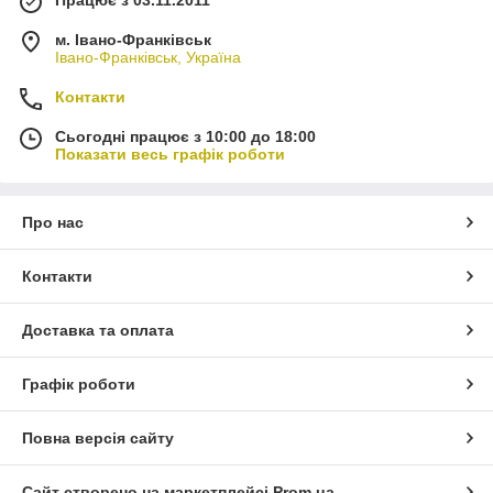
Працює з 03.11.2011
м. Івано-Франківськ
Івано-Франківськ, Україна
Контакти
Сьогодні працює з 10:00 до 18:00
Показати весь графік роботи
Про нас
Контакти
Доставка та оплата
Графік роботи
Повна версія сайту
Сайт створено на маркетплейсі
Prom.ua