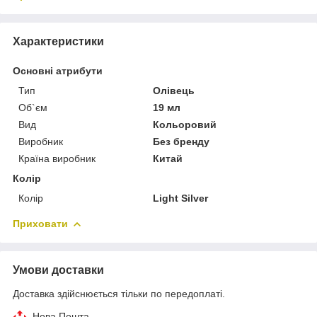
Характеристики
Основні атрибути
Тип
Олівець
Об`єм
19 мл
Вид
Кольоровий
Виробник
Без бренду
Країна виробник
Китай
Колір
Колір
Light Silver
Приховати
Умови доставки
Доставка здійснюється тільки по передоплаті.
Нова Пошта