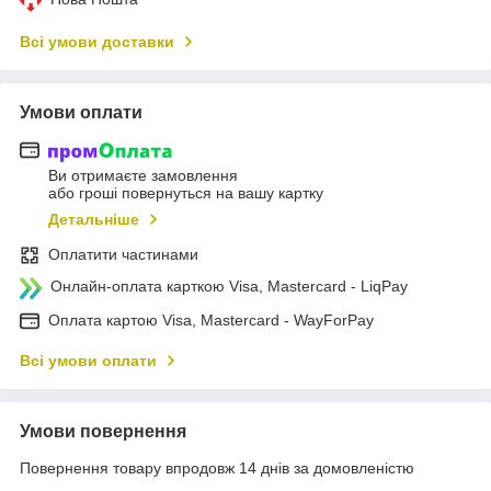
Всі умови доставки
Умови оплати
Ви отримаєте замовлення
або гроші повернуться на вашу картку
Детальніше
Оплатити частинами
Онлайн-оплата карткою Visa, Mastercard - LiqPay
Оплата картою Visa, Mastercard - WayForPay
Всі умови оплати
Умови повернення
Повернення товару впродовж 14 днів за домовленістю