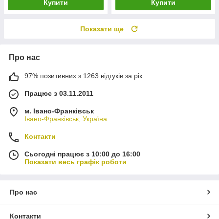
Купити
Купити
Показати ще
Про нас
97% позитивних з 1263 відгуків за рік
Працює з 03.11.2011
м. Івано-Франківськ
Івано-Франківськ, Україна
Контакти
Сьогодні працює з 10:00 до 16:00
Показати весь графік роботи
Про нас
Контакти