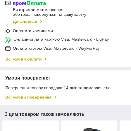
Ви отримаєте замовлення
або гроші повернуться на вашу картку
Детальніше
Оплатити частинами
Онлайн-оплата карткою Visa, Mastercard - LiqPay
Оплата картою Visa, Mastercard - WayForPay
Всі умови оплати
Умови повернення
Повернення товару впродовж 14 днів за домовленістю
Всі умови повернення
З цим товаром також замовляють