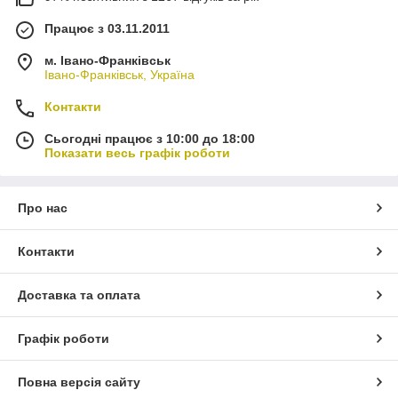
Працює з 03.11.2011
м. Івано-Франківськ
Івано-Франківськ, Україна
Контакти
Сьогодні працює з 10:00 до 18:00
Показати весь графік роботи
Про нас
Контакти
Доставка та оплата
Графік роботи
Повна версія сайту