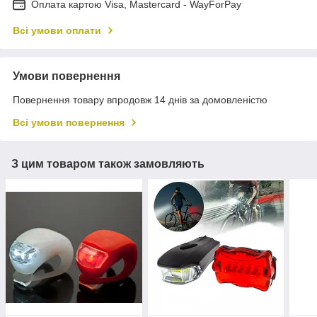
Оплата картою Visa, Mastercard - WayForPay
Всі умови оплати
Умови повернення
Повернення товару впродовж 14 днів за домовленістю
Всі умови повернення
З цим товаром також замовляють