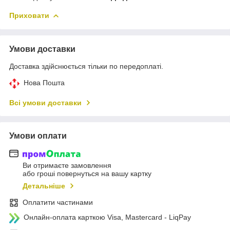
Приховати
Умови доставки
Доставка здійснюється тільки по передоплаті.
Нова Пошта
Всі умови доставки
Умови оплати
Ви отримаєте замовлення
або гроші повернуться на вашу картку
Детальніше
Оплатити частинами
Онлайн-оплата карткою Visa, Mastercard - LiqPay