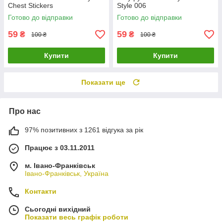
Chest Stickers
Style 006
Готово до відправки
Готово до відправки
59
59
₴
₴
100 ₴
100 ₴
Купити
Купити
Показати ще
Про нас
97% позитивних з 1261 відгука за рік
Працює з 03.11.2011
м. Івано-Франківськ
Івано-Франківськ, Україна
Контакти
Сьогодні вихідний
Показати весь графік роботи