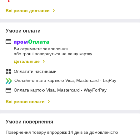
Всі умови доставки
Умови оплати
Ви отримаєте замовлення
або гроші повернуться на вашу картку
Детальніше
Оплатити частинами
Онлайн-оплата карткою Visa, Mastercard - LiqPay
Оплата картою Visa, Mastercard - WayForPay
Всі умови оплати
Умови повернення
Повернення товару впродовж 14 днів за домовленістю