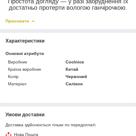
Простота догляду ― у разі забруднення їх
достатньо протерти вологою ганчірочкою.
Приховати
Характеристики
Основні атрибути
Виробник
Coolnice
Країна виробник
Китай
Колір
Червоний
Матеріал
Силікон
Умови доставки
Доставка здійснюється тільки по передоплаті.
Нова Пошта