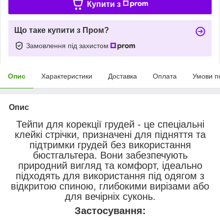
Купити з
Що таке купити з Пром?
Замовлення під захистом
Опис
Характеристики
Доставка
Оплата
Умови п
Опис
Тейпи для корекції грудей - це спеціальні
клейкі стрічки, призначені для підняття та
підтримки грудей без використання
бюстгальтера. Вони забезпечують
природний вигляд та комфорт, ідеально
підходять для використання під одягом з
відкритою спиною, глибокими вирізами або
для вечірніх суконь.
Застосування: