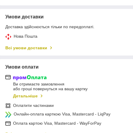
Умови доставки
Доставка здійснюється тільки по передоплаті.
Нова Пошта
Всі умови доставки
Умови оплати
Ви отримаєте замовлення
або гроші повернуться на вашу картку
Детальніше
Оплатити частинами
Онлайн-оплата карткою Visa, Mastercard - LiqPay
Оплата картою Visa, Mastercard - WayForPay