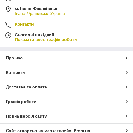
м. Івано-Франківськ
Івано-Франківськ, Україна
Контакти
Сьогодні вихідний
Показати весь графік роботи
Про нас
Контакти
Доставка та оплата
Графік роботи
Повна версія сайту
Сайт створено на маркетплейсі
Prom.ua