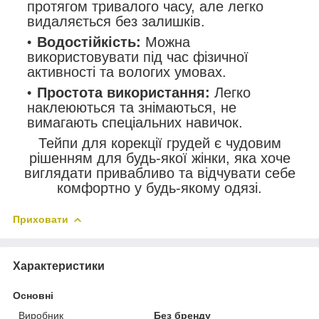
протягом тривалого часу, але легко
видаляється без залишків.
Водостійкість:
Можна
використовувати під час фізичної
активності та вологих умовах.
Простота використання:
Легко
наклеюються та знімаються, не
вимагають спеціальних навичок.
Тейпи для корекції грудей є чудовим
рішенням для будь-якої жінки, яка хоче
виглядати привабливо та відчувати себе
комфортно у будь-якому одязі.
Приховати
Характеристики
Основні
Виробник
Без бренду