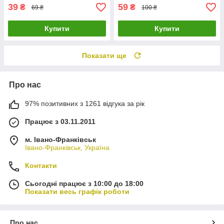
39
59
₴
₴
69 ₴
100 ₴
Купити
Купити
Показати ще
Про нас
97% позитивних з 1261 відгука за рік
Працює з 03.11.2011
м. Івано-Франківськ
Івано-Франківськ, Україна
Контакти
Сьогодні працює з 10:00 до 18:00
Показати весь графік роботи
Про нас