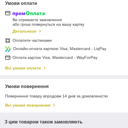
Умови оплати
Ви отримаєте замовлення
або гроші повернуться на вашу картку
Детальніше
Оплатити частинами
Онлайн-оплата карткою Visa, Mastercard - LiqPay
Оплата картою Visa, Mastercard - WayForPay
Всі умови оплати
Умови повернення
Повернення товару впродовж 14 днів за домовленістю
Всі умови повернення
З цим товаром також замовляють