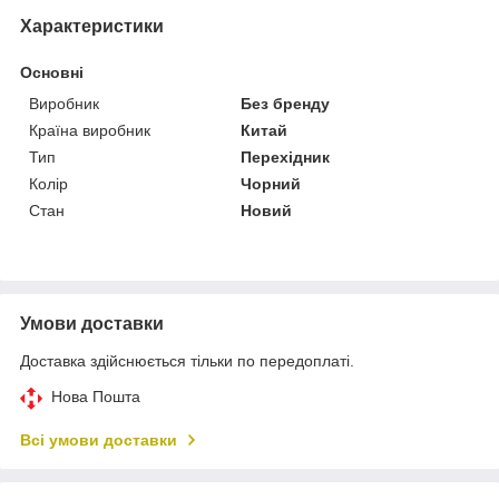
Характеристики
Основні
Виробник
Без бренду
Країна виробник
Китай
Тип
Перехідник
Колір
Чорний
Стан
Новий
Умови доставки
Доставка здійснюється тільки по передоплаті.
Нова Пошта
Всі умови доставки