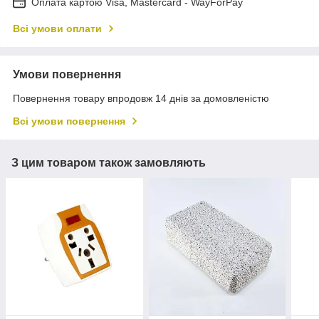
Оплата картою Visa, Mastercard - WayForPay
Всі умови оплати
Умови повернення
Повернення товару впродовж 14 днів за домовленістю
Всі умови повернення
З цим товаром також замовляють