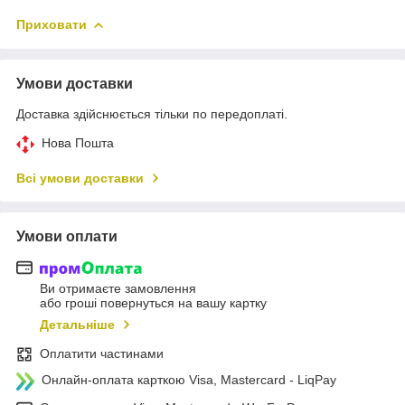
Приховати
Умови доставки
Доставка здійснюється тільки по передоплаті.
Нова Пошта
Всі умови доставки
Умови оплати
Ви отримаєте замовлення
або гроші повернуться на вашу картку
Детальніше
Оплатити частинами
Онлайн-оплата карткою Visa, Mastercard - LiqPay