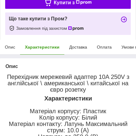
Купити з
Що таке купити з Пром?
Замовлення під захистом
Опис
Характеристики
Доставка
Оплата
Умови 
Опис
Перехідник мережевий адаптер 10A 250V з
англійської \ американської \ китайської на
євро розетку
Характеристики
Матеріал корпусу: Пластик
Колір корпусу: Білий
Матеріал контакту: Латунь Максимальний
струм: 10.0 (А)