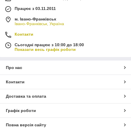
Працює з 03.11.2011
м. Івано-Франківськ
Івано-Франківськ, Україна
Контакти
Сьогодні працює з 10:00 до 18:00
Показати весь графік роботи
Про нас
Контакти
Доставка та оплата
Графік роботи
Повна версія сайту