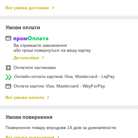
Всі умови доставки
Умови оплати
Ви отримаєте замовлення
або гроші повернуться на вашу картку
Детальніше
Оплатити частинами
Онлайн-оплата карткою Visa, Mastercard - LiqPay
Оплата картою Visa, Mastercard - WayForPay
Всі умови оплати
Умови повернення
Повернення товару впродовж 14 днів за домовленістю
Всі умови повернення