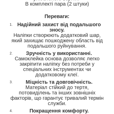
В комплекті пара (2 штуки)
Переваги:
Надійний захист від подальшого
зносу.
Наліпки створюють додатковий шар,
який захищає пошкоджену область від
подальшого руйнування.
Зручність у використанні.
Самоклейка основа дозволяє легко
закріпити наліпку без потреби у
спеціальних інструментах чи
додатковому клеї.
Міцність та довговічність.
Матеріал стійкий до тертя,
потовиділень та інших зовнішніх
факторів, що гарантує тривалий термін
служби.
Покращення комфорту.