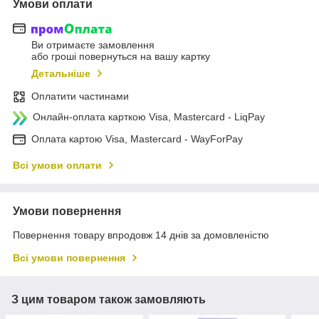
Умови оплати
Ви отримаєте замовлення
або гроші повернуться на вашу картку
Детальніше
Оплатити частинами
Онлайн-оплата карткою Visa, Mastercard - LiqPay
Оплата картою Visa, Mastercard - WayForPay
Всі умови оплати
Умови повернення
Повернення товару впродовж 14 днів за домовленістю
Всі умови повернення
З цим товаром також замовляють