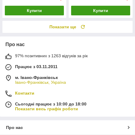
Купити
Купити
Показати ще
Про нас
97% позитивних з 1263 відгуків за рік
Працює з 03.11.2011
м. Івано-Франківськ
Івано-Франківськ, Україна
Контакти
Сьогодні працює з 10:00 до 18:00
Показати весь графік роботи
Про нас