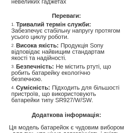
невеликих гаджетах
Переваги:
Тривалий термін служби:
Забезпечує стабільну напругу протягом
усього циклу роботи.
Висока якість:
Продукція Sony
відповідає найвищим стандартам
якості та надійності.
Безпечність:
Не містить ртуті, що
робить батарейку екологічно
безпечною.
Сумісність:
Підходить для більшості
пристроїв, що використовують
батарейки типу
SR927
/​​​​​​​
W
/​​​​​​​
SW
.
Додаткова інформація:
Ця модель батарейок є чудовим вибором