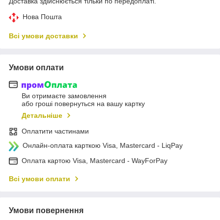
Доставка здійснюється тільки по передоплаті.
Нова Пошта
Всі умови доставки
Умови оплати
Ви отримаєте замовлення
або гроші повернуться на вашу картку
Детальніше
Оплатити частинами
Онлайн-оплата карткою Visa, Mastercard - LiqPay
Оплата картою Visa, Mastercard - WayForPay
Всі умови оплати
Умови повернення