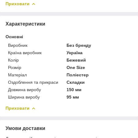
Приховати
Характеристики
Основні
Виробник
Без бренду
Країна виробник
Україна
Колір
Бежевий
Розмір
One Size
Матеріал
Поліестер
Оздоблення та прикраси
Складки
Довжина виробу
150 мм
Ширина виробу
95 мм
Приховати
Умови доставки