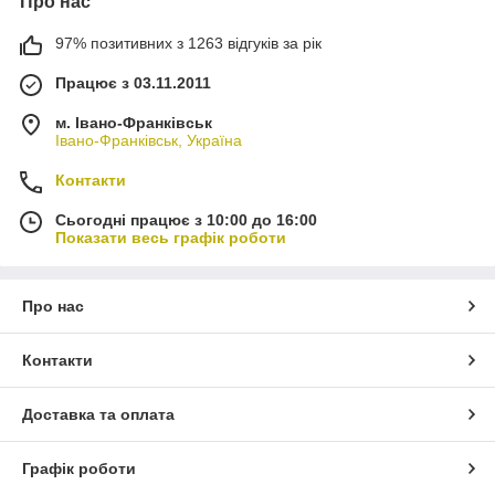
Про нас
97% позитивних з 1263 відгуків за рік
Працює з 03.11.2011
м. Івано-Франківськ
Івано-Франківськ, Україна
Контакти
Сьогодні працює з 10:00 до 16:00
Показати весь графік роботи
Про нас
Контакти
Доставка та оплата
Графік роботи