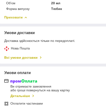
Об'єм
20 мл
Форма випуску
Тюбик
Приховати
Умови доставки
Доставка здійснюється тільки по передоплаті.
Нова Пошта
Всі умови доставки
Умови оплати
Ви отримаєте замовлення
або гроші повернуться на вашу картку
Детальніше
Оплатити частинами