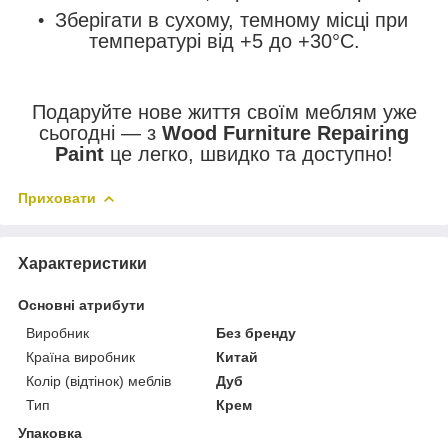
Зберігати в сухому, темному місці при
температурі від +5 до +30°C.
Подаруйте нове життя своїм меблям уже
сьогодні — з
Wood Furniture Repairing
Paint
це легко, швидко та доступно!
Приховати
Характеристики
Основні атрибути
Виробник
Без бренду
Країна виробник
Китай
Колір (відтінок) меблів
Дуб
Тип
Крем
Упаковка