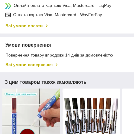
Онлайн-оплата карткою Visa, Mastercard - LiqPay
Оплата картою Visa, Mastercard - WayForPay
Всі умови оплати
Умови повернення
Повернення товару впродовж 14 днів за домовленістю
Всі умови повернення
З цим товаром також замовляють