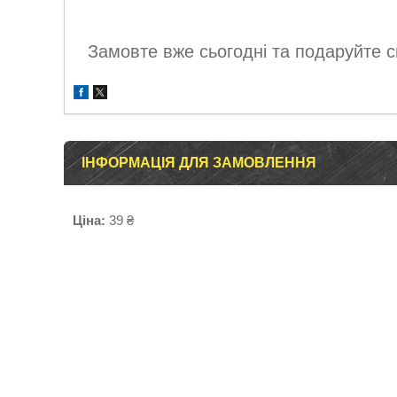
Замовте вже сьогодні та подаруйте св
ІНФОРМАЦІЯ ДЛЯ ЗАМОВЛЕННЯ
Ціна:
39 ₴