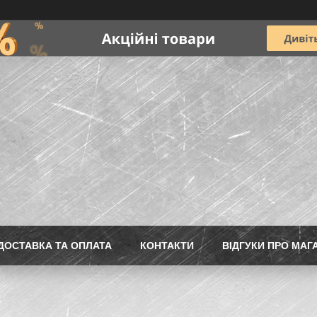
ДОСТАВКА ТА ОПЛАТА
КОНТАКТИ
ВІДГУКИ ПРО МАГ