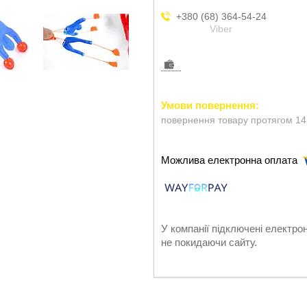
+380 (68) 364-54-24
Viber
повернення товару протягом 14
У компанії підключені електро
не покидаючи сайту.