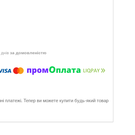
 днів
за домовленістю
нні платежі. Тепер ви можете купити будь-який товар