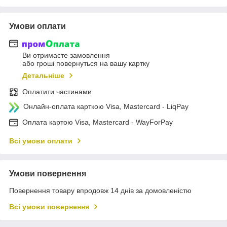
Умови оплати
Ви отримаєте замовлення
або гроші повернуться на вашу картку
Детальніше
Оплатити частинами
Онлайн-оплата карткою Visa, Mastercard - LiqPay
Оплата картою Visa, Mastercard - WayForPay
Всі умови оплати
Умови повернення
Повернення товару впродовж 14 днів за домовленістю
Всі умови повернення