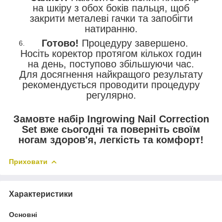
на шкіру з обох боків пальця, щоб
закрити металеві гачки та запобігти
натиранню.
Готово!
Процедуру завершено.
Носіть коректор протягом кількох годин
на день, поступово збільшуючи час.
Для досягнення найкращого результату
рекомендується проводити процедуру
регулярно.
Замовте набір Ingrowing Nail Correction
Set вже сьогодні та поверніть своїм
ногам здоров'я, легкість та комфорт!
Приховати
Характеристики
Основні