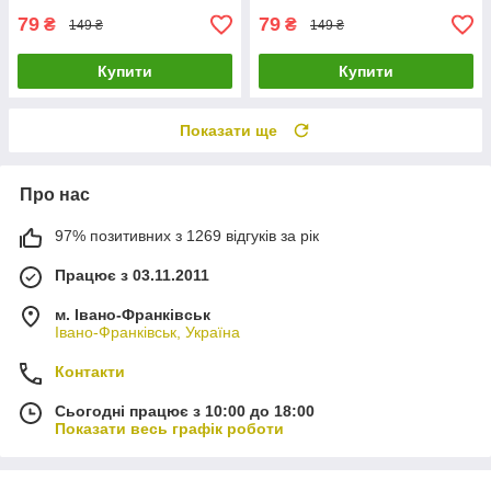
79
79
₴
₴
149 ₴
149 ₴
Купити
Купити
Показати ще
Про нас
97% позитивних з 1269 відгуків за рік
Працює з 03.11.2011
м. Івано-Франківськ
Івано-Франківськ, Україна
Контакти
Сьогодні працює з 10:00 до 18:00
Показати весь графік роботи